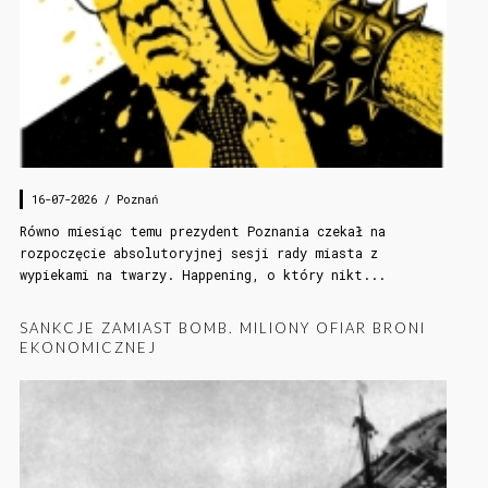
16-07-2026 /
Poznań
Równo miesiąc temu prezydent Poznania czekał na
rozpoczęcie absolutoryjnej sesji rady miasta z
wypiekami na twarzy. Happening, o który nikt...
SANKCJE ZAMIAST BOMB. MILIONY OFIAR BRONI
EKONOMICZNEJ