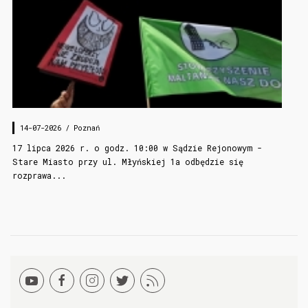
14-07-2026 /
Poznań
17 lipca 2026 r. o godz. 10:00 w Sądzie Rejonowym -
Stare Miasto przy ul. Młyńskiej 1a odbędzie się
rozprawa...