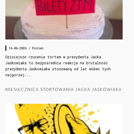
16-06-2026 /
Poznań
Dzisiejsze rzucenie tortem w prezydenta Jacka
Jaśkowiaka to bezpośrednia reakcja na brutalność
prezydenta Jaśkowiaka stosowaną od lat wobec tych
najgorzej...
MIESIĘCZNICA STORTOWANIA JACKA JAŚKOWIAKA