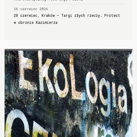
26 czerwiec 2026
28 czerwiec, Kraków – Targi złych rzeczy. Protest
w obronie Kazimierza