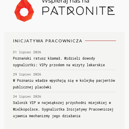
INICJATYWA PRACOWNICZA
31 lipiec 2026
Poznański ratusz kłamał. Widzieli dowody
sygnalistki: VIPy przodem na wizyty lekarskie
29 lipiec 2026
W Poznaniu władze wpychają się w kolejkę pacjentów
publicznej placówki
24 lipiec 2026
Salonik VIP w największej przychodni miejskiej w
Wielkopolsce. Sygnalistka Inicjatywy Pracowniczej
ujawnia mechanizmy jego działania