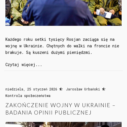
Każdego roku setki tysięcy Rosjan zaciąga się na
wojnę w Ukrainie. Chętnych do walki na froncie nie
brakuje. Są kuszeni dużymi pieniędzmi.
Czytaj więcej...
niedziela, 25 styczeń 2026
Jarosław Urbański
Kontrola społeczeństwa
ZAKOŃCZENIE WOJNY W UKRAINIE –
BADANIA OPINII PUBLICZNEJ