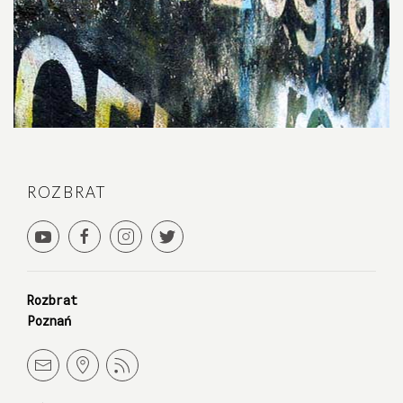
ROZBRAT
Rozbrat
Poznań