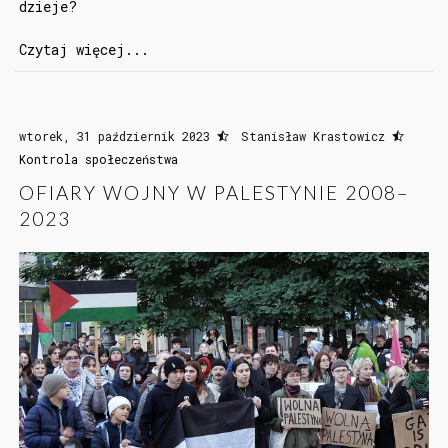
dzieje?
Czytaj więcej...
wtorek, 31 październik 2023
Stanisław Krastowicz
Kontrola społeczeństwa
OFIARY WOJNY W PALESTYNIE 2008–
2023