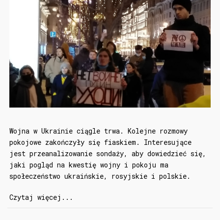
Wojna w Ukrainie ciągle trwa. Kolejne rozmowy
pokojowe zakończyły się fiaskiem. Interesujące
jest przeanalizowanie sondaży, aby dowiedzieć się,
jaki pogląd na kwestię wojny i pokoju ma
społeczeństwo ukraińskie, rosyjskie i polskie.
Czytaj więcej...