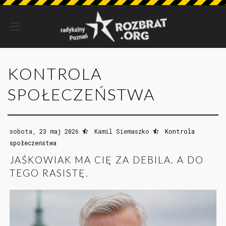
KONTROLA
SPOŁECZEŃSTWA
sobota, 23 maj 2026
Kamil Siemaszko
Kontrola
społeczeństwa
JAŚKOWIAK MA CIĘ ZA DEBILA. A DO
TEGO RASISTĘ.