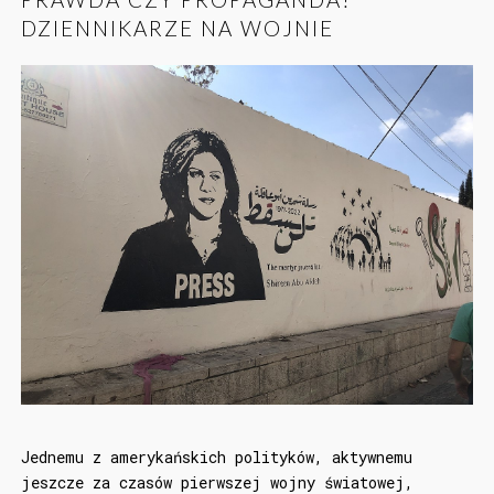
DZIENNIKARZE NA WOJNIE
Jednemu z amerykańskich polityków, aktywnemu
jeszcze za czasów pierwszej wojny światowej,