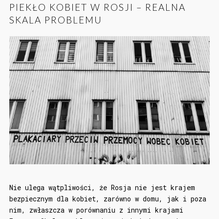
PIEKŁO KOBIET W ROSJI – REALNA
SKALA PROBLEMU
Nie ulega wątpliwości, że Rosja nie jest krajem
bezpiecznym dla kobiet, zarówno w domu, jak i poza
nim, zwłaszcza w porównaniu z innymi krajami