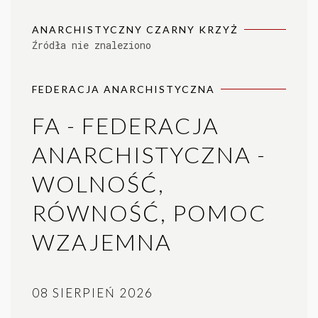
ANARCHISTYCZNY CZARNY KRZYŻ
Źródła nie znaleziono
FEDERACJA ANARCHISTYCZNA
FA - FEDERACJA
ANARCHISTYCZNA -
WOLNOŚĆ,
RÓWNOŚĆ, POMOC
WZAJEMNA
08 SIERPIEŃ 2026