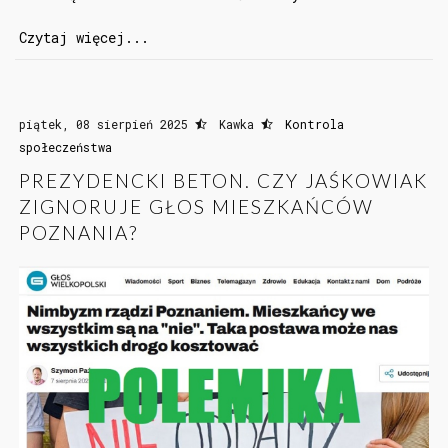
Czytaj więcej...
piątek, 08 sierpień 2025
Kawka
Kontrola
społeczeństwa
PREZYDENCKI BETON. CZY JAŚKOWIAK
ZIGNORUJE GŁOS MIESZKAŃCÓW
POZNANIA?