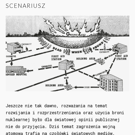
SCENARIUSZ
Jeszcze nie tak dawno, rozważania na temat
rozwijania i rozprzestrzeniania oraz użycia broni
nuklearnej było dla światowej opinii publicznej
nie do przyjęcia. Dziś temat zagrożenia wojną
atomową trafia na czołówki światowych mediów.