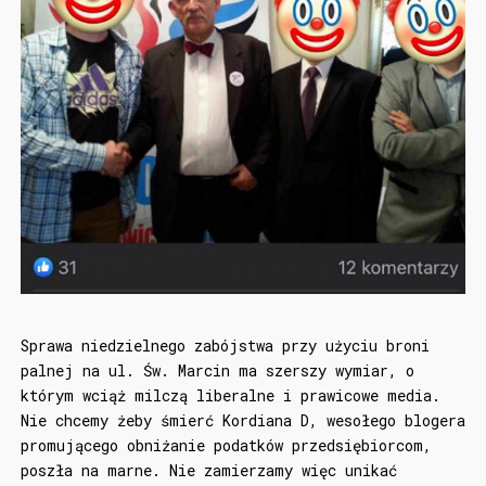
Sprawa niedzielnego zabójstwa przy użyciu broni
palnej na ul. Św. Marcin ma szerszy wymiar, o
którym wciąż milczą liberalne i prawicowe media.
Nie chcemy żeby śmierć Kordiana D, wesołego blogera
promującego obniżanie podatków przedsiębiorcom,
poszła na marne. Nie zamierzamy więc unikać