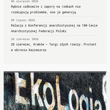
06 sierpień 2026
Rębnie całkowite i zapory na rzekach nie
rozwiązują problemów, one je generują
09 lipiec 2026
Relacja z Konferencji anarchistycznej na 100-lecie
Anarchistycznej Federacji Polski
26 czerwiec 2026
28 czerwiec, Kraków – Targi złych rzeczy. Protest
w obronie Kazimierza