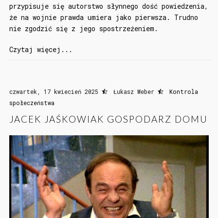
przypisuje się autorstwo słynnego dość powiedzenia,
że na wojnie prawda umiera jako pierwsza. Trudno
nie zgodzić się z jego spostrzeżeniem.
Czytaj więcej...
czwartek, 17 kwiecień 2025
Łukasz Weber
Kontrola
społeczeństwa
JACEK JAŚKOWIAK GOSPODARZ DOMU