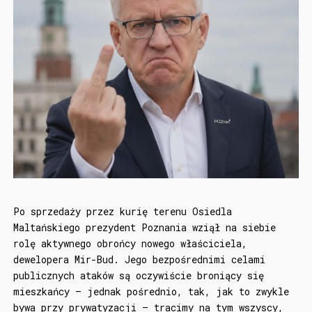
Po sprzedaży przez kurię terenu Osiedla
Maltańskiego prezydent Poznania wziął na siebie
rolę aktywnego obrońcy nowego właściciela,
dewelopera Mir-Bud. Jego bezpośrednimi celami
publicznych ataków są oczywiście broniący się
mieszkańcy – jednak pośrednio, tak, jak to zwykle
bywa przy prywatyzacji – tracimy na tym wszyscy,