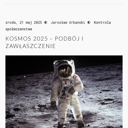
środa, 21 maj 2025
Jarosław Urbański
Kontrola
społeczeństwa
KOSMOS 2025 – PODBÓJ I
ZAWŁASZCZENIE