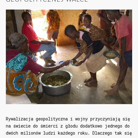
Rywalizacja geopolityczna i wojny przyczyniają się
na świecie do śmierci z głodu dodatkowo jednego do
dwóch milionów ludzi każdego roku. Dlaczego tak się