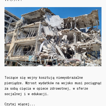
Toczące się wojny kosztują niewyobrażalne
pieniądze. Wzrost wydatków na wojsko musi pociągnąć
za sobą cięcia w opiece zdrowotnej, w sferze
socjalnej i w edukacji.
Czytaj więcej...