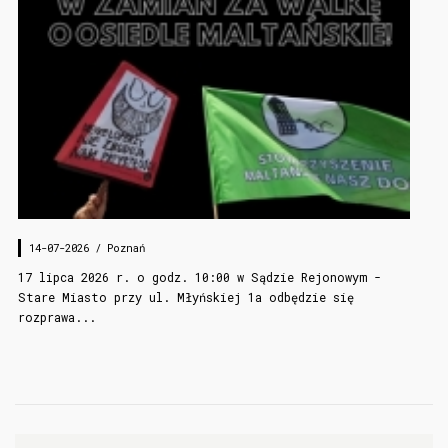
14-07-2026 /
Poznań
17 lipca 2026 r. o godz. 10:00 w Sądzie Rejonowym -
Stare Miasto przy ul. Młyńskiej 1a odbędzie się
rozprawa...