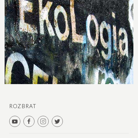
ROZBRAT