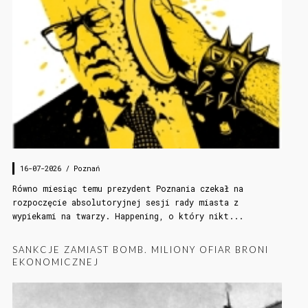
16-07-2026 /
Poznań
Równo miesiąc temu prezydent Poznania czekał na
rozpoczęcie absolutoryjnej sesji rady miasta z
wypiekami na twarzy. Happening, o który nikt...
SANKCJE ZAMIAST BOMB. MILIONY OFIAR BRONI
EKONOMICZNEJ