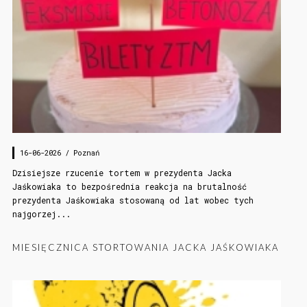
16-06-2026 /
Poznań
Dzisiejsze rzucenie tortem w prezydenta Jacka
Jaśkowiaka to bezpośrednia reakcja na brutalność
prezydenta Jaśkowiaka stosowaną od lat wobec tych
najgorzej...
MIESIĘCZNICA STORTOWANIA JACKA JAŚKOWIAKA