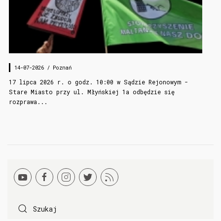
14-07-2026 /
Poznań
17 lipca 2026 r. o godz. 10:00 w Sądzie Rejonowym -
Stare Miasto przy ul. Młyńskiej 1a odbędzie się
rozprawa...