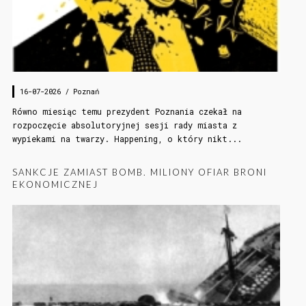
16-07-2026 /
Poznań
Równo miesiąc temu prezydent Poznania czekał na
rozpoczęcie absolutoryjnej sesji rady miasta z
wypiekami na twarzy. Happening, o który nikt...
SANKCJE ZAMIAST BOMB. MILIONY OFIAR BRONI
EKONOMICZNEJ