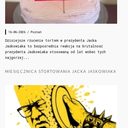
16-06-2026 /
Poznań
Dzisiejsze rzucenie tortem w prezydenta Jacka
Jaśkowiaka to bezpośrednia reakcja na brutalność
prezydenta Jaśkowiaka stosowaną od lat wobec tych
najgorzej...
MIESIĘCZNICA STORTOWANIA JACKA JAŚKOWIAKA