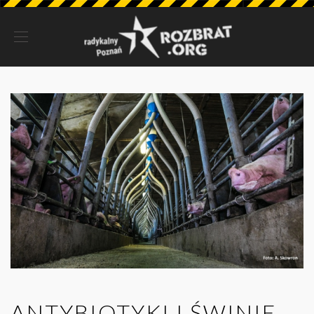
ANTYBIOTYKI I ŚWINIE