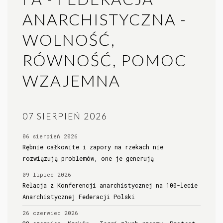
ANARCHISTYCZNA -
WOLNOŚĆ,
RÓWNOŚĆ, POMOC
WZAJEMNA
07 SIERPIEŃ 2026
06 sierpień 2026
Rębnie całkowite i zapory na rzekach nie
rozwiązują problemów, one je generują
09 lipiec 2026
Relacja z Konferencji anarchistycznej na 100-lecie
Anarchistycznej Federacji Polski
26 czerwiec 2026