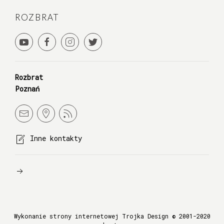
ROZBRAT
Rozbrat
Poznań
Inne kontakty
Wykonanie strony internetowej Trojka Design
© 2001-2020