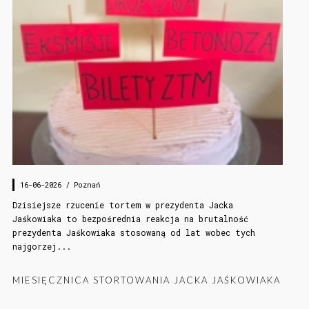
16-06-2026 /
Poznań
Dzisiejsze rzucenie tortem w prezydenta Jacka
Jaśkowiaka to bezpośrednia reakcja na brutalność
prezydenta Jaśkowiaka stosowaną od lat wobec tych
najgorzej...
MIESIĘCZNICA STORTOWANIA JACKA JAŚKOWIAKA