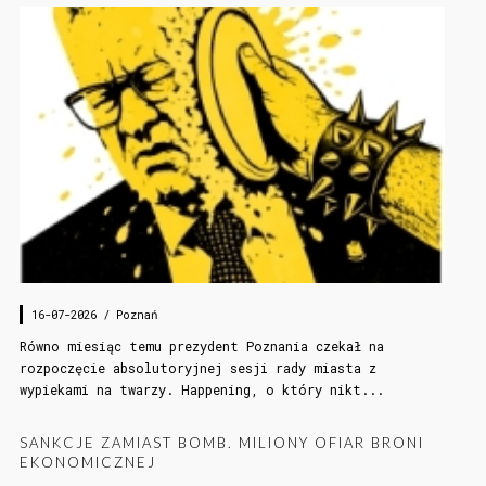
16-07-2026 /
Poznań
Równo miesiąc temu prezydent Poznania czekał na
rozpoczęcie absolutoryjnej sesji rady miasta z
wypiekami na twarzy. Happening, o który nikt...
SANKCJE ZAMIAST BOMB. MILIONY OFIAR BRONI
EKONOMICZNEJ