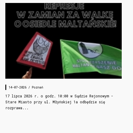
14-07-2026 /
Poznań
17 lipca 2026 r. o godz. 10:00 w Sądzie Rejonowym -
Stare Miasto przy ul. Młyńskiej 1a odbędzie się
rozprawa...