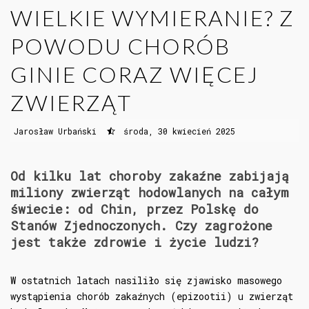
WIELKIE WYMIERANIE? Z
POWODU CHORÓB
GINIE CORAZ WIĘCEJ
ZWIERZĄT
Jarosław Urbański
środa, 30 kwiecień 2025
Od kilku lat choroby zakaźne zabijają
miliony zwierząt hodowlanych na całym
świecie: od Chin, przez Polskę do
Stanów Zjednoczonych. Czy zagrożone
jest także zdrowie i życie ludzi?
W ostatnich latach nasiliło się zjawisko masowego
wystąpienia chorób zakaźnych (epizootii) u zwierząt