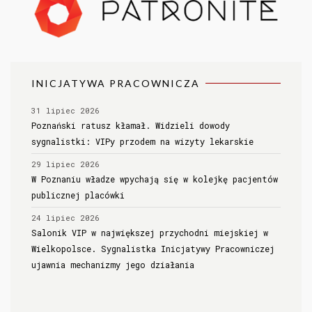
INICJATYWA PRACOWNICZA
31 lipiec 2026
Poznański ratusz kłamał. Widzieli dowody
sygnalistki: VIPy przodem na wizyty lekarskie
29 lipiec 2026
W Poznaniu władze wpychają się w kolejkę pacjentów
publicznej placówki
24 lipiec 2026
Salonik VIP w największej przychodni miejskiej w
Wielkopolsce. Sygnalistka Inicjatywy Pracowniczej
ujawnia mechanizmy jego działania