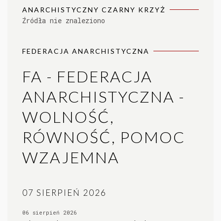
ANARCHISTYCZNY CZARNY KRZYŻ
Źródła nie znaleziono
FEDERACJA ANARCHISTYCZNA
FA - FEDERACJA
ANARCHISTYCZNA -
WOLNOŚĆ,
RÓWNOŚĆ, POMOC
WZAJEMNA
07 SIERPIEŃ 2026
06 sierpień 2026