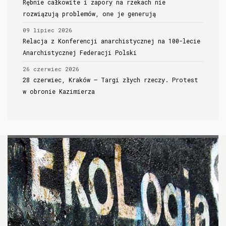
Rębnie całkowite i zapory na rzekach nie
rozwiązują problemów, one je generują
09 lipiec 2026
Relacja z Konferencji anarchistycznej na 100-lecie
Anarchistycznej Federacji Polski
26 czerwiec 2026
28 czerwiec, Kraków – Targi złych rzeczy. Protest
w obronie Kazimierza